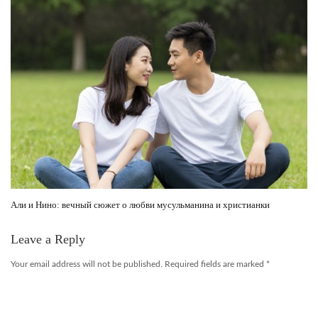
Али и Нино: вечный сюжет о любви мусульманина и христианки
Leave a Reply
Your email address will not be published.
Required fields are marked
*