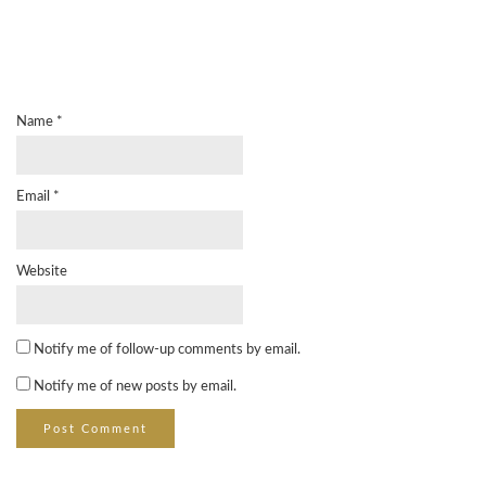
Name
*
Email
*
Website
Notify me of follow-up comments by email.
Notify me of new posts by email.