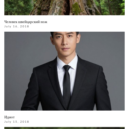
Человек швейцарский нож
July 16, 2018
Идиот
July 15, 2018