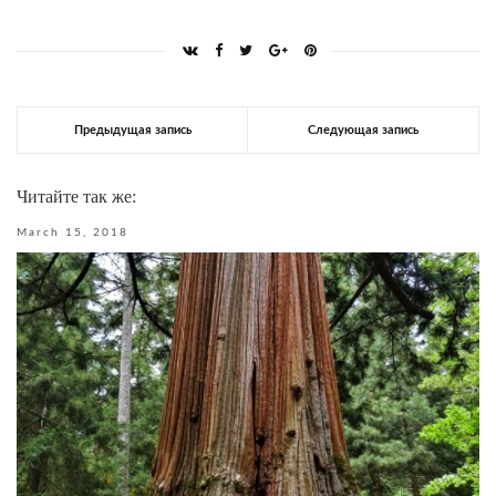
Предыдущая запись
Следующая запись
Читайте так же:
March 15, 2018