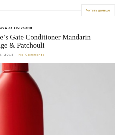
Читать дальше
Уход за волосами
’s Gate Conditioner Mandarin
ge & Patchouli
4, 2016
No Comments