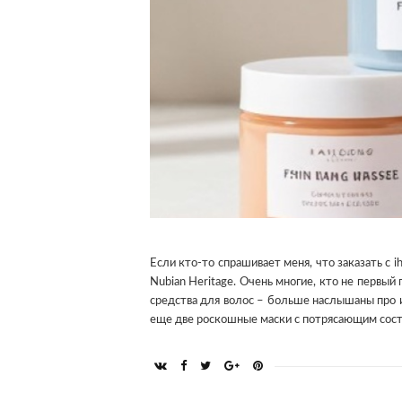
Если кто-то спрашивает меня, что заказать с i
Nubian Heritage. Очень многие, кто не первый 
средства для волос – больше наслышаны про и
еще две роскошные маски с потрясающим сост