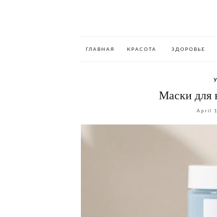
ГЛАВНАЯ
КРАСОТА
ЗДОРОВЬЕ
Маски для 
April 