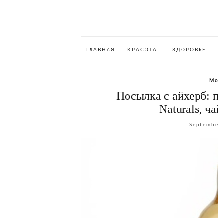
ГЛАВНАЯ
КРАСОТА
ЗДОРОВЬЕ
Мо
Посылка с айхерб: 
Naturals, ч
Septembe