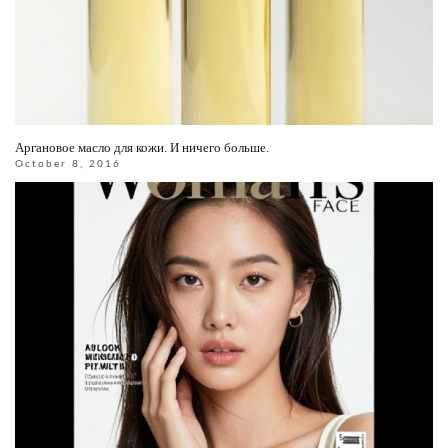
Аргановое масло для кожи. И ничего больше.
October 8, 2016