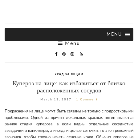
Menu
Уход за лицом
Купероз на лице: как избавиться от близко
расположенных сосудов
March 13, 2017
1 Comment
Покраснения на лице могут быть связаны не только с подростковыми
проблемами. Одной из причин локальных красных пятен является
ранняя стадия купероза, а если видны отдельные сосудистые
звездочки и капилляры, а иногда и целые сеточки, то это тревожный
звоночек, чтобы срочно начать лечение кожи. Обычно купероз на