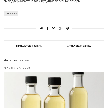
вы поддерживаете блог и будущие полезные обзоры!
купероз
Предыдущая запись
Следующая запись
Читайте так же:
January 27, 2018