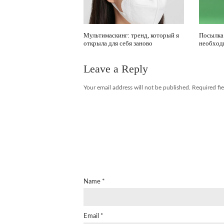
Мультимаскинг: тренд, который я
Посылка 
открыла для себя заново
необход
Leave a Reply
Your email address will not be published.
Required fi
Name
*
Email
*