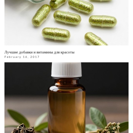
Лучшие добавки и витамины для красоты
February 16, 2017