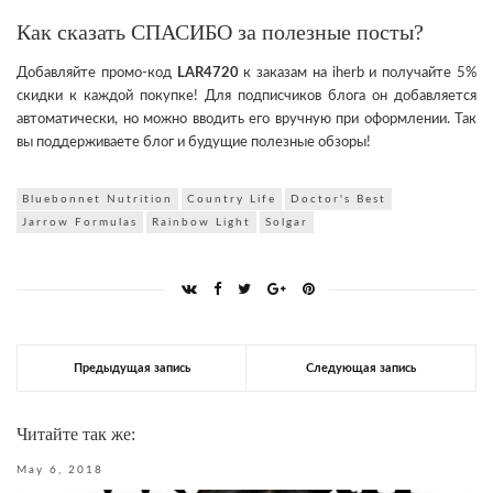
Как сказать СПАСИБО за полезные посты?
Добавляйте промо-код
LAR4720
к заказам на iherb и получайте 5%
скидки к каждой покупке! Для подписчиков блога он добавляется
автоматически, но можно вводить его вручную при оформлении. Так
вы поддерживаете блог и будущие полезные обзоры!
Bluebonnet Nutrition
Country Life
Doctor's Best
Jarrow Formulas
Rainbow Light
Solgar
Предыдущая запись
Следующая запись
Читайте так же:
May 6, 2018