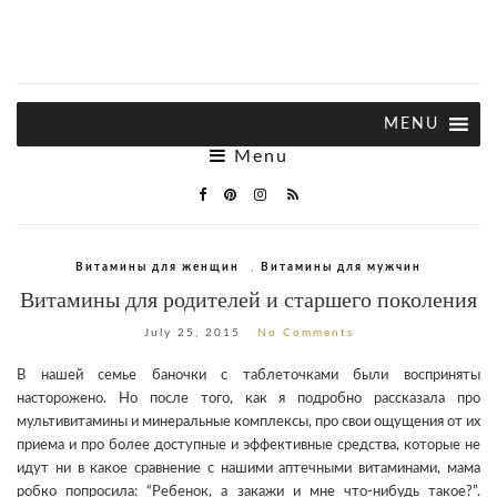
Menu
Витамины для женщин
,
Витамины для мужчин
Витамины для родителей и старшего поколения
July 25, 2015
No Comments
В нашей семье баночки с таблеточками были восприняты
насторожено. Но после того, как я подробно рассказала про
мультивитамины и минеральные комплексы, про свои ощущения от их
приема и про более доступные и эффективные средства, которые не
идут ни в какое сравнение с нашими аптечными витаминами, мама
робко попросила: “Ребенок, а закажи и мне что-нибудь такое?”.