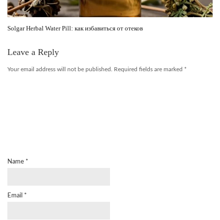
Solgar Herbal Water Pill: как избавиться от отеков
Leave a Reply
Your email address will not be published.
Required fields are marked
*
Name
*
Email
*